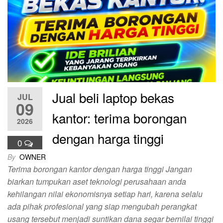
Jual beli laptop bekas
JUL
09
kantor: terima borongan
2026
dengan harga tinggi
0
By
OWNER
Terima borongan kantor dengan harga tinggi Jangan
biarkan tumpukan aset teknologi perusahaan anda
kehilangan nilai ekonomisnya setiap hari, karena selalu
ada pihak profesional yang siap mengubah perangkat
usang tersebut menjadi suntikan dana segar bernilai tinggi