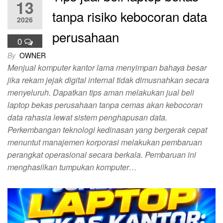
13
tanpa risiko kebocoran data
2026
perusahaan
0
By
OWNER
Menjual komputer kantor lama menyimpan bahaya besar
jika rekam jejak digital internal tidak dimusnahkan secara
menyeluruh. Dapatkan tips aman melakukan jual beli
laptop bekas perusahaan tanpa cemas akan kebocoran
data rahasia lewat sistem penghapusan data.
Perkembangan teknologi kedinasan yang bergerak cepat
menuntut manajemen korporasi melakukan pembaruan
perangkat operasional secara berkala. Pembaruan ini
menghasilkan tumpukan komputer…