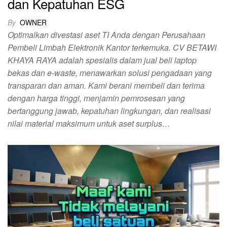
dan Kepatuhan ESG
By
OWNER
Optimalkan divestasi aset TI Anda dengan Perusahaan
Pembeli Limbah Elektronik Kantor terkemuka. CV BETAWI
KHAYA RAYA adalah spesialis dalam jual beli laptop
bekas dan e-waste, menawarkan solusi pengadaan yang
transparan dan aman. Kami berani membeli dan terima
dengan harga tinggi, menjamin pemrosesan yang
bertanggung jawab, kepatuhan lingkungan, dan realisasi
nilai material maksimum untuk aset surplus…