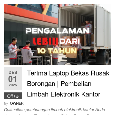
Terima Laptop Bekas Rusak
DES
01
Borongan | Pembelian
2025
Limbah Elektronik Kantor
Off
By
OWNER
Optimalkan pembuangan limbah elektronik kantor Anda