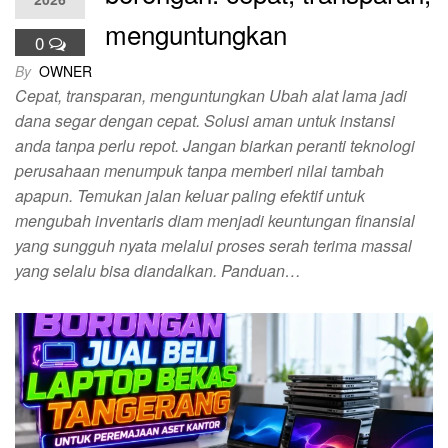
menguntungkan
0
By
OWNER
Cepat, transparan, menguntungkan Ubah alat lama jadi
dana segar dengan cepat. Solusi aman untuk instansi
anda tanpa perlu repot. Jangan biarkan peranti teknologi
perusahaan menumpuk tanpa memberi nilai tambah
apapun. Temukan jalan keluar paling efektif untuk
mengubah inventaris diam menjadi keuntungan finansial
yang sungguh nyata melalui proses serah terima massal
yang selalu bisa diandalkan. Panduan…