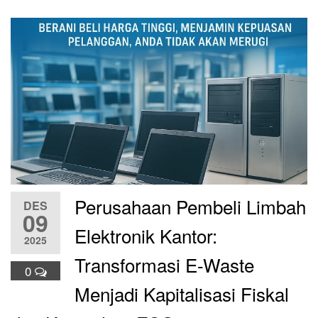
Perusahaan Pembeli Limbah
DES
09
Elektronik Kantor:
2025
Transformasi E-Waste
0
Menjadi Kapitalisasi Fiskal