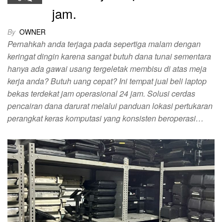
jam.
By
OWNER
Pernahkah anda terjaga pada sepertiga malam dengan
keringat dingin karena sangat butuh dana tunai sementara
hanya ada gawai usang tergeletak membisu di atas meja
kerja anda? Butuh uang cepat? Ini tempat jual beli laptop
bekas terdekat jam operasional 24 jam. Solusi cerdas
pencairan dana darurat melalui panduan lokasi pertukaran
perangkat keras komputasi yang konsisten beroperasi…