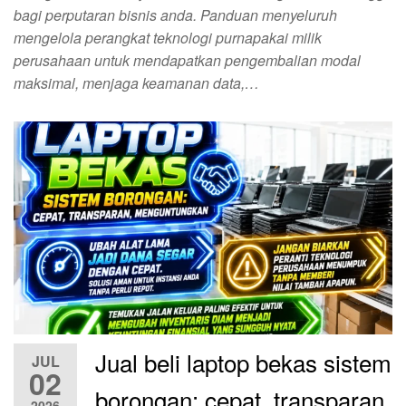
bagi perputaran bisnis anda. Panduan menyeluruh
mengelola perangkat teknologi purnapakai milik
perusahaan untuk mendapatkan pengembalian modal
maksimal, menjaga keamanan data,…
Jual beli laptop bekas sistem
JUL
02
borongan: cepat, transparan,
2026