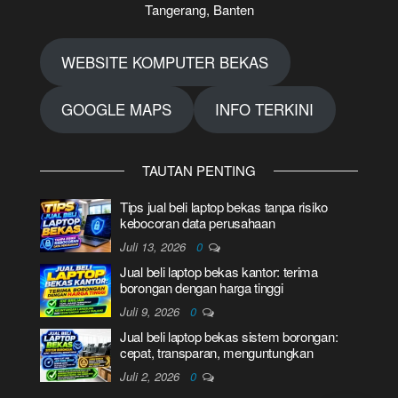
Tangerang, Banten
WEBSITE KOMPUTER BEKAS
GOOGLE MAPS
INFO TERKINI
TAUTAN PENTING
Tips jual beli laptop bekas tanpa risiko
kebocoran data perusahaan
Juli 13, 2026
0
Jual beli laptop bekas kantor: terima
borongan dengan harga tinggi
Juli 9, 2026
0
Jual beli laptop bekas sistem borongan:
cepat, transparan, menguntungkan
Juli 2, 2026
0