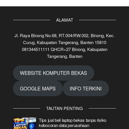
ALAMAT
Jl. Raya Binong No.68, RT.004/RW.002, Binong, Kec.
Curug, Kabupaten Tangerang, Banten 15810
081344511111 QHCR+27 Binong, Kabupaten
Tangerang, Banten
WEBSITE KOMPUTER BEKAS
GOOGLE MAPS
INFO TERKINI
TAUTAN PENTING
Tips jual beli laptop bekas tanpa risiko
kebocoran data perusahaan